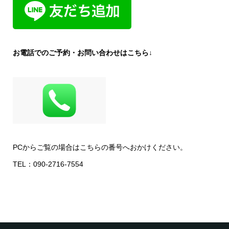
お電話でのご予約・お問い合わせはこちら↓
PCからご覧の場合はこちらの番号へおかけください。
TEL：090-2716-7554