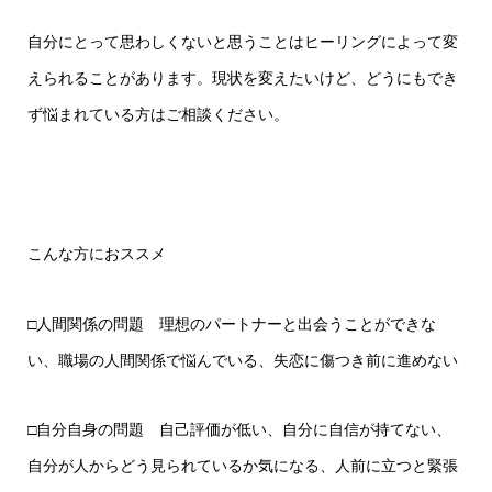
自分にとって思わしくないと思うことはヒーリングによって変
えられることがあります。現状を変えたいけど、どうにもでき
ず悩まれている方はご相談ください。
こんな方におススメ
□人間関係の問題 理想のパートナーと出会うことができな
い、職場の人間関係で悩んでいる、失恋に傷つき前に進めない
□自分自身の問題 自己評価が低い、自分に自信が持てない、
自分が人からどう見られているか気になる、人前に立つと緊張