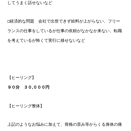
してうまく話せないなど
□経済的な問題 会社で出世できず給料が上がらない、フリー
ランスの仕事をしているが仕事の依頼がなかなか来ない、転職
を考えているが怖くて実行に移せないなど
【ヒーリング】
９０分
３０,０００円
【ヒーリング整体】
上記のようなお悩みに加えて、骨格の歪み等からくる身体の痛