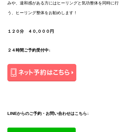
みや、違和感がある方にはヒーリングと気功整体を同時に行
う、ヒーリング整体をお勧めします！
１２０分
４０,０００円
２４時間ご予約受付中↓
LINEからのご予約・お問い合わせはこちら↓