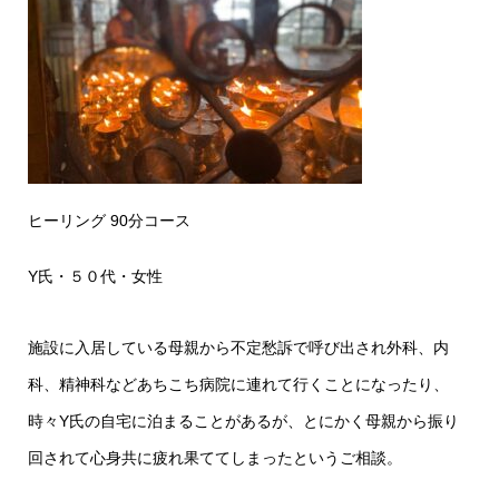
ヒーリング 90分コース
Y氏・５０代・女性
施設に入居している母親から不定愁訴で呼び出され外科、内
科、精神科などあちこち病院に連れて行くことになったり、
時々Y氏の自宅に泊まることがあるが、とにかく母親から振り
回されて心身共に疲れ果ててしまったというご相談。