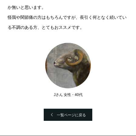
か無いと思います。
怪我や関節痛の方はもちろんですが、長引く何となく続いてい
る不調のある方、とてもおススメです。
Jさん 女性・40代
一覧ページに戻る